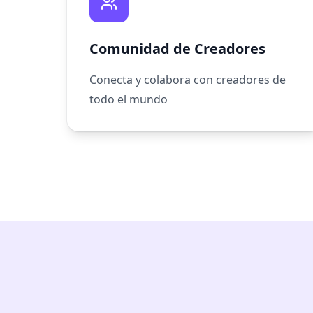
Comunidad de Creadores
Conecta y colabora con creadores de
todo el mundo