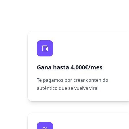
Gana hasta 4.000€/mes
Te pagamos por crear contenido
auténtico que se vuelva viral