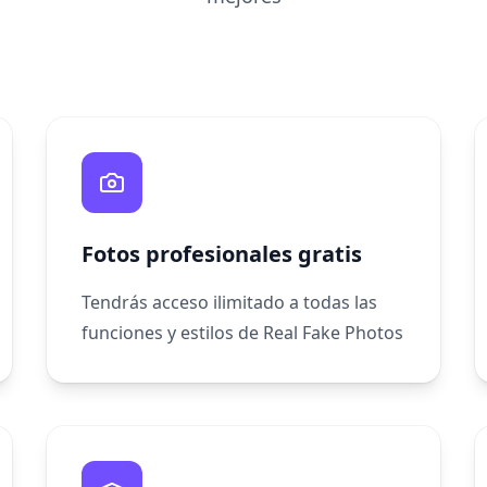
Fotos profesionales gratis
Tendrás acceso ilimitado a todas las
funciones y estilos de Real Fake Photos