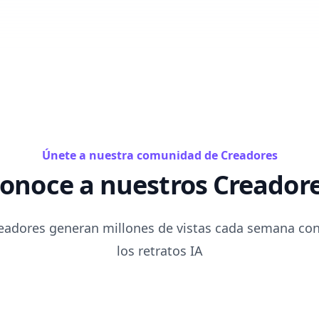
Únete a nuestra comunidad de Creadores
onoce a nuestros Creador
eadores generan millones de vistas cada semana con
los retratos IA