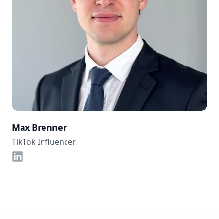
Max Brenner
TikTok Influencer
LinkedIn