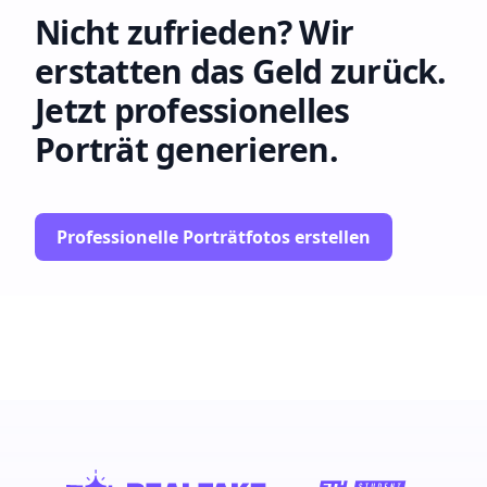
Nicht zufrieden? Wir
erstatten das Geld zurück.
Jetzt professionelles
Porträt generieren.
Professionelle Porträtfotos erstellen