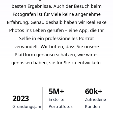
besten Ergebnisse. Auch der Besuch beim
Fotografen ist für viele keine angenehme
Erfahrung. Genau deshalb haben wir Real Fake
Photos ins Leben gerufen – eine App, die Ihr
Selfie in ein professionelles Porträt
verwandelt. Wir hoffen, dass Sie unsere
Plattform genauso schätzen, wie wir es
genossen haben, sie für Sie zu entwickeln.
5M+
60k+
2023
Erstellte
Zufriedene
Gründungsjahr
Porträtfotos
Kunden