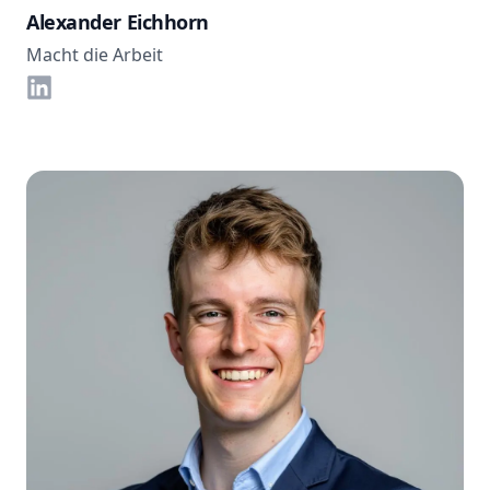
Alexander Eichhorn
Macht die Arbeit
LinkedIn