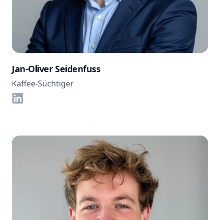
Jan-Oliver Seidenfuss
Kaffee-Süchtiger
LinkedIn